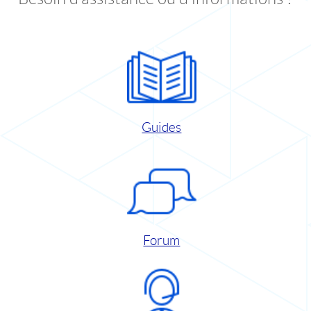
Guides
Forum